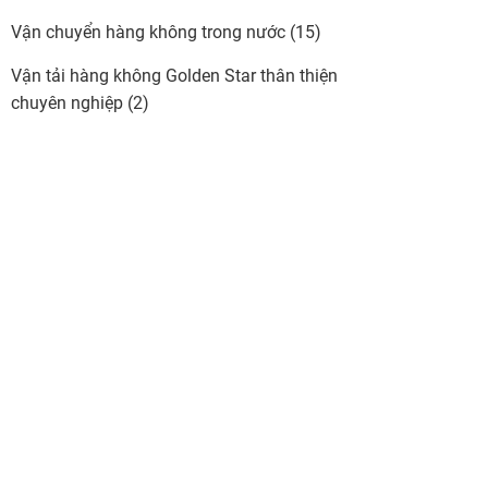
Vận chuyển hàng không trong nước
(15)
Vận tải hàng không Golden Star thân thiện
chuyên nghiệp
(2)