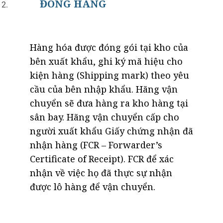
ĐÓNG HÀNG
Hàng hóa được đóng gói tại kho của
bên xuất khẩu, ghi ký mã hiệu cho
kiện hàng (Shipping mark) theo yêu
cầu của bên nhập khẩu. Hãng vận
chuyển sẽ đưa hàng ra kho hàng tại
sân bay. Hãng vận chuyển cấp cho
người xuất khẩu Giấy chứng nhận đã
nhận hàng (FCR – Forwarder’s
Certificate of Receipt). FCR để xác
nhận về việc họ đã thực sự nhận
được lô hàng để vận chuyển.