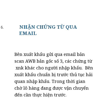
NHẬN CHỨNG TỪ QUA
EMAIL
Bên xuất khẩu gửi qua email bản
scan AWB bản gốc số 3, các chứng từ
xnk khác cho người nhập khẩu. Bên
xuất khẩu chuẩn bị trước thủ tục hải
quan nhập khẩu. Trong thời gian
chờ lô hàng đang được vận chuyển
đến cần thực hiện trước.