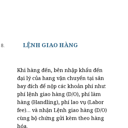
LỆNH GIAO HÀNG
Khi hàng đến, bên nhập khẩu đến
đại lý của hang vận chuyển tại sân
bay đích để nộp các khoản phí như:
phí lệnh giao hàng (D/O), phí làm
hàng (Handling), phí lao vụ (Labor
fee)… và nhận Lệnh giao hàng (D/O)
cùng bộ chứng gửi kèm theo hàng
hóa.