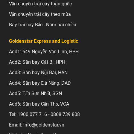
Vận chuyển trái cây toàn quốc
Vận chuyển trái cây theo mùa
Bay trái cây Bắc - Nam hai chiều
Goldenstar Express and Logistic
Add1: 549 Nguyễn Văn Linh, HPH
Add2: Sân bay Cát Bi, HPH
Add3: Sân bay Nội Bài, HAN
Add4: Sân bay Đà Nẵng, DAD
Add5: Tấn Sơn Nhất, SGN
Add6: Sân bay Cần Thơ, VCA
Tel: 1900 077 716 - 0868 739 808
Email: info@goldenstar.vn