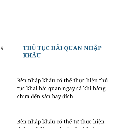
THỦ TỤC HẢI QUAN NHẬP
KHẨU
Bên nhập khẩu có thể thực hiện thủ
tục khai hải quan ngay cả khi hàng
chưa đến sân bay đích.
Bên nhập khẩu có thể tự thực hiện