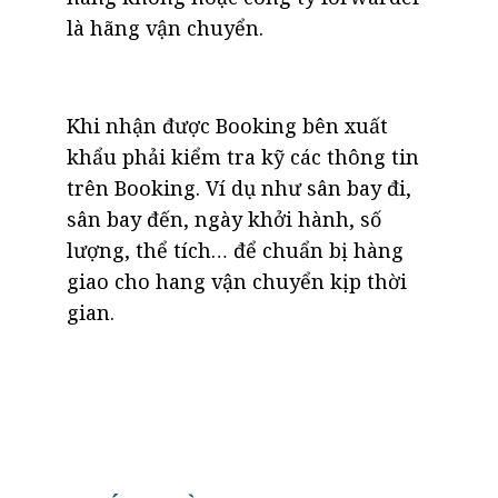
là hãng vận chuyển.
Khi nhận được Booking bên xuất
khẩu phải kiểm tra kỹ các thông tin
trên Booking. Ví dụ như sân bay đi,
sân bay đến, ngày khởi hành, số
lượng, thể tích… để chuẩn bị hàng
giao cho hang vận chuyển kịp thời
gian.