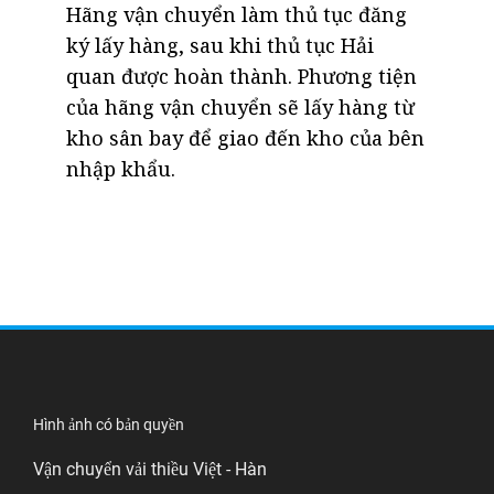
Hãng vận chuyển làm thủ tục đăng
ký lấy hàng, sau khi thủ tục Hải
quan được hoàn thành. Phương tiện
của hãng vận chuyển sẽ lấy hàng từ
kho sân bay để giao đến kho của bên
nhập khẩu.
Hình ảnh có bản quyền
Vận chuyển vải thiều Việt - Hàn