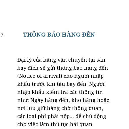
THÔNG BÁO HÀNG ĐẾN
Đại lý của hãng vận chuyển tại sân
bay đích sẽ gửi thông báo hàng đến
(Notice of arrival) cho người nhập
khẩu trước khi tàu bay đến. Người
nhập khẩu kiểm tra các thông tin
như: Ngày hàng đến, kho hàng hoặc
nơi lưu giữ hàng chờ thông quan,
các loại phí phải nộp… để chủ động
cho việc làm thủ tục hải quan.