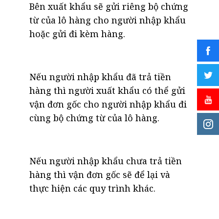
Bên xuất khẩu sẽ gửi riêng bộ chứng
từ của lô hàng cho người nhập khẩu
hoặc gửi đi kèm hàng.
Nếu người nhập khẩu đã trả tiền
hàng thì người xuất khẩu có thể gửi
vận đơn gốc cho người nhập khẩu đi
cùng bộ chứng từ của lô hàng.
Nếu người nhập khẩu chưa trả tiền
hàng thì vận đơn gốc sẽ để lại và
thực hiện các quy trình khác.