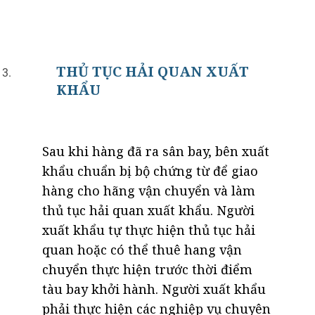
THỦ TỤC HẢI QUAN XUẤT
KHẨU
Sau khi hàng đã ra sân bay, bên xuất
khẩu chuẩn bị bộ chứng từ để giao
hàng cho hãng vận chuyển và làm
thủ tục hải quan xuất khẩu. Người
xuất khẩu tự thực hiện thủ tục hải
quan hoặc có thể thuê hang vận
chuyển thực hiện trước thời điểm
tàu bay khởi hành. Người xuất khẩu
phải thực hiện các nghiệp vụ chuyên