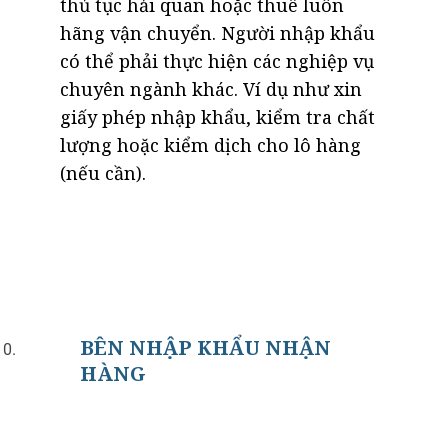
thủ tục hải quan hoặc thuê luôn
hãng vận chuyển. Người nhập khẩu
có thể phải thực hiện các nghiệp vụ
chuyên ngành khác. Ví dụ như xin
giấy phép nhập khẩu, kiểm tra chất
lượng hoặc kiểm dịch cho lô hàng
(nếu cần).
BÊN NHẬP KHẨU NHẬN
HÀNG