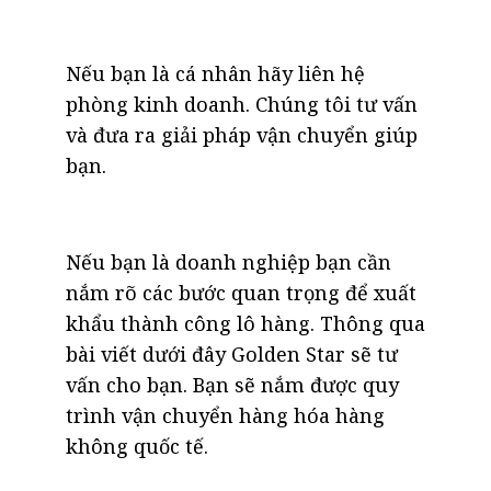
Nếu bạn là cá nhân hãy liên hệ
phòng kinh doanh. Chúng tôi tư vấn
và đưa ra giải pháp vận chuyển giúp
bạn.
Nếu bạn là doanh nghiệp bạn cần
nắm rõ các bước quan trọng để xuất
khẩu thành công lô hàng. Thông qua
bài viết dưới đây Golden Star sẽ tư
vấn cho bạn. Bạn sẽ nắm được quy
trình vận chuyển hàng hóa hàng
không quốc tế.