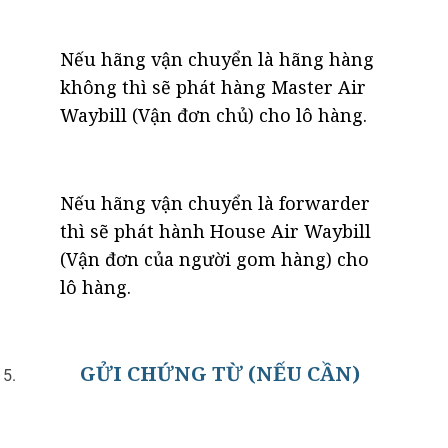
Nếu hãng vận chuyển là hãng hàng
không thì sẽ phát hàng Master Air
Waybill (Vận đơn chủ) cho lô hàng.
Nếu hãng vận chuyển là forwarder
thì sẽ phát hành House Air Waybill
(Vận đơn của người gom hàng) cho
lô hàng.
GỬI CHỨNG TỪ (NẾU CẦN)