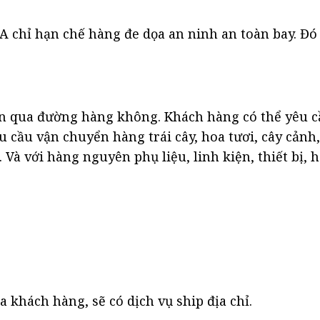
 chỉ hạn chế hàng đe dọa an ninh an toàn bay. Đó
n qua đường hàng không. Khách hàng có thể yêu c
cầu vận chuyển hàng trái cây, hoa tươi, cây cảnh,
 Và với hàng nguyên phụ liệu, linh kiện, thiết bị,
a khách hàng, sẽ có dịch vụ ship địa chỉ.