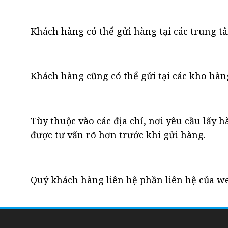
Khách hàng có thể gửi hàng tại các trung t
Khách hàng cũng có thể gửi tại các kho hàng
Tùy thuộc vào các địa chỉ, nơi yêu cầu lấy h
được tư vấn rõ hơn trước khi gửi hàng.
Quý khách hàng liên hệ phần liên hệ của webs