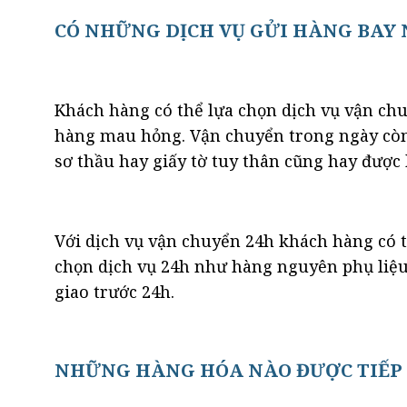
CÓ NHỮNG DỊCH VỤ GỬI HÀNG BAY
Khách hàng có thể lựa chọn dịch vụ vận chu
hàng mau hỏng. Vận chuyển trong ngày còn 
sơ thầu hay giấy tờ tuy thân cũng hay được
Với dịch vụ vận chuyển 24h khách hàng có t
chọn dịch vụ 24h như hàng nguyên phụ liệ
giao trước 24h.
NHỮNG HÀNG HÓA NÀO ĐƯỢC TIẾP