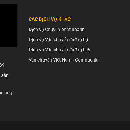
CÁC DỊCH VỤ KHÁC
Dịch vụ Chuyển phát nhanh
Dịch vụ Vận chuyển đường bộ
Dịch vụ Vận chuyển đường biển
Vận chuyển Việt Nam - Campuchia
689
 sân
ucking