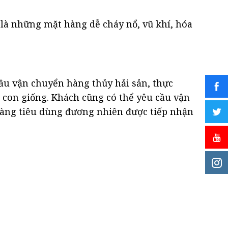
 là những mặt hàng dễ cháy nổ, vũ khí, hóa
ầu vận chuyển hàng thủy hải sản, thực
 con giống. Khách cũng có thể yêu cầu vận
 hàng tiêu dùng đương nhiên được tiếp nhận