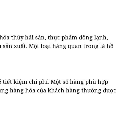
 hóa thủy hải sản, thực phẩm đông lạnh,
sản xuất. Một loại hàng quan trong là hồ
 tiết kiệm chi phí. Một số hàng phù hợp
hưng hàng hóa của khách hàng thường được