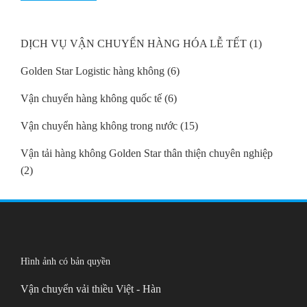
DỊCH VỤ VẬN CHUYỂN HÀNG HÓA LỄ TẾT
(1)
Golden Star Logistic hàng không
(6)
Vận chuyển hàng không quốc tế
(6)
Vận chuyển hàng không trong nước
(15)
Vận tải hàng không Golden Star thân thiện chuyên nghiệp
(2)
Hình ảnh có bản quyền
Vận chuyển vải thiều Việt - Hàn