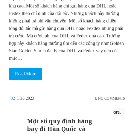
khá cao. Một số khách hàng chỉ gửi hàng qua DHL hoặc
Fedex theo chỉ định của đối tác. Những khách này thường
không phải trả phí vận chuyển. Một số khách hàng chiều
lòng đối tác mà gửi hàng qua DHL hoặc Fexdex nhưng phải
trả cước. Mà cước phí của DHL và Fedex quá cao. Trường
hợp này khách hàng thường tìm đến các công ty như Golden
Star. Golden Star là đại lý của DHL và Fedex vậy nên có
mức…
Read More
02
TH8 2023
NO COMMENTS
Một số quy định hàng
bay đi Hàn Quốc và